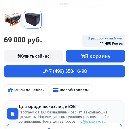
69 000 руб.
⚡ В рассрочку на 6 мес
11 498 ₽/мес
В корзину
Купить сейчас
+7 (499) 350-16-98
Нашли дешевле?
Способы оплаты
Для юридических лиц и B2B
Работаем с НДС, безналичный расчёт, закрывающие
документы. Индивидуальные условия для компаний и
организаций. Почта для запросов
info@shop-avd.ru