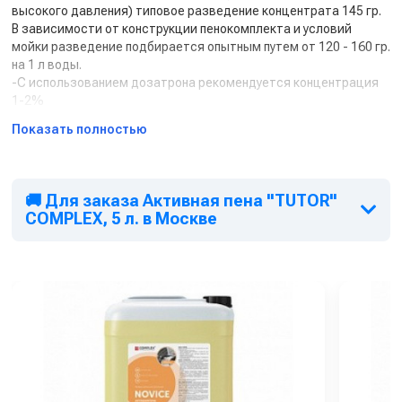
высокого давления) типовое разведение концентрата 145 гр.
В зависимости от конструкции пенокомплекта и условий
мойки разведение подбирается опытным путем от 120 - 160 гр.
на 1 л воды.
-С использованием дозатрона рекомендуется концентрация
1-2%
Показать полностью
🚚 Для заказа Активная пена "TUTOR"
COMPLEX, 5 л. в Москве