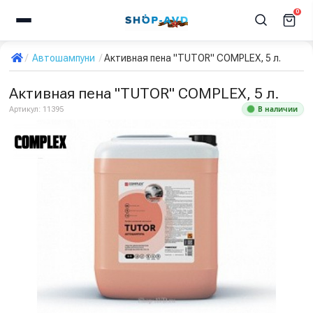
0
Автошампуни
Активная пена "TUTOR" COMPLEX, 5 л.
Активная пена "TUTOR" COMPLEX, 5 л.
В наличии
Артикул:
11395