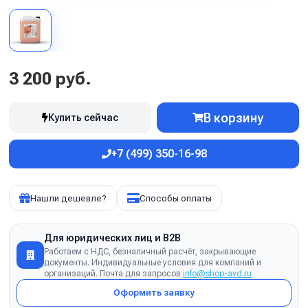
3 200 руб.
В корзину
Купить сейчас
+7 (499) 350-16-98
Нашли дешевле?
Способы оплаты
Для юридических лиц и B2B
Работаем с НДС, безналичный расчёт, закрывающие
документы. Индивидуальные условия для компаний и
организаций. Почта для запросов
info@shop-avd.ru
Оформить заявку