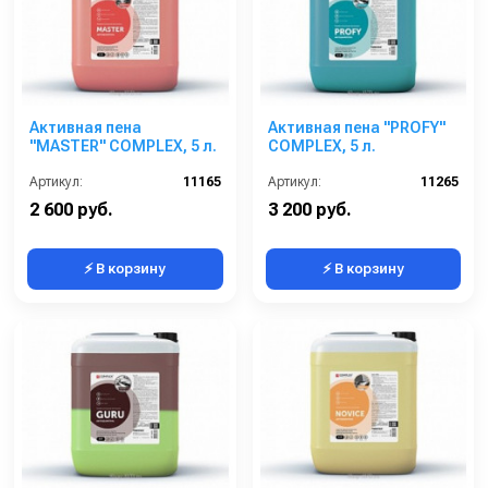
Активная пена
Активная пена "PROFY"
"MASTER" COMPLEX, 5 л.
COMPLEX, 5 л.
Артикул:
11165
Артикул:
11265
2 600 руб.
3 200 руб.
⚡ В корзину
⚡ В корзину