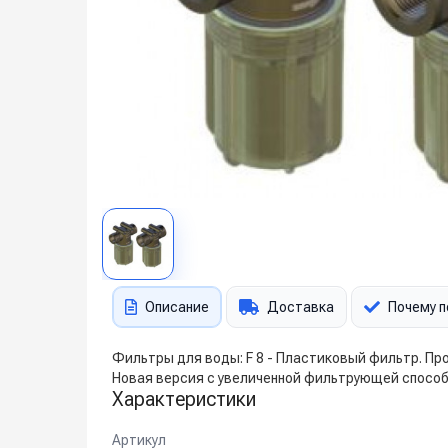
Описание
Доставка
Почему п
Фильтры для воды: F 8 - Пластиковый фильтр. П
Новая версия с увеличенной фильтрующей способ
Характеристики
Артикул