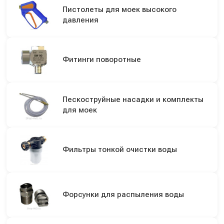
Пистолеты для моек высокого
давления
Фитинги поворотные
Пескоструйные насадки и комплекты
для моек
Фильтры тонкой очистки воды
Форсунки для распыления воды