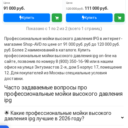
Цена
Цена
91 000 руб.
111 000 руб.
120 000 руб.
Купить
Купить
Показано с 1 по 2 из 2 (всего 1 страниц)
Профессиональные мойки высокого давления IPG в интернет-
магазине Shop-AVD по цене от 91 000 руб. руб до 120 000 руб.
руб. Более 2 наименований в каталоге. Купить
профессиональные мойки высокого давления ipg on-line на
сайте, позвонив по номеру 8 (800) 350-16-98 или в нашем
офисе на улице Энтузиастов 2-я, дом 5 корпус 17, помещение
12. Для покупателей из Москвы специальные условия
доставки.
Часто задаваемые вопросы про
профессиональные мойки высокого давления
ipg
🌟 Какие профессиональные мойки высокого
давления ipg лучшие в 2026 году?