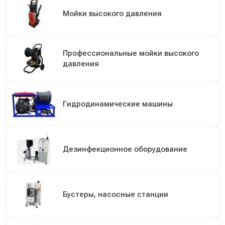
Мойки высокого давления
Профессиональные мойки высокого
давления
Гидродинамические машины
Дезинфекционное оборудование
Бустеры, насосные станции