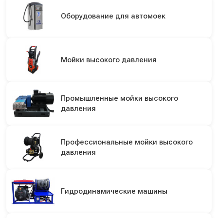
Оборудование для автомоек
Мойки высокого давления
Промышленные мойки высокого
давления
Профессиональные мойки высокого
давления
Гидродинамические машины