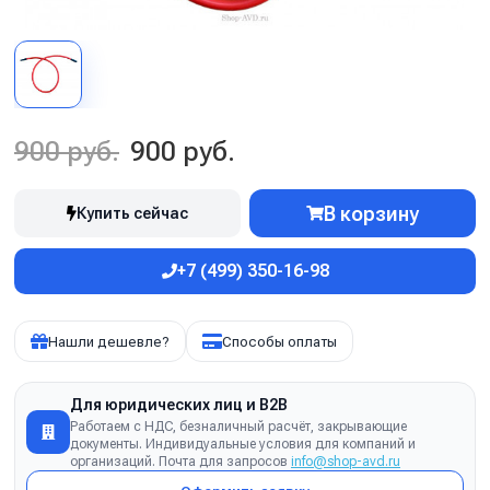
900 руб.
900 руб.
В корзину
Купить сейчас
+7 (499) 350-16-98
Нашли дешевле?
Способы оплаты
Для юридических лиц и B2B
Работаем с НДС, безналичный расчёт, закрывающие
документы. Индивидуальные условия для компаний и
организаций. Почта для запросов
info@shop-avd.ru