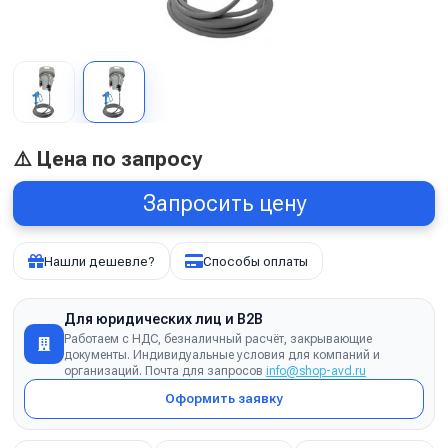
⚠️ Цена по запросу
Запросить цену
Нашли дешевле?
Способы оплаты
Для юридических лиц и B2B
Работаем с НДС, безналичный расчёт, закрывающие
документы. Индивидуальные условия для компаний и
организаций. Почта для запросов
info@shop-avd.ru
Оформить заявку