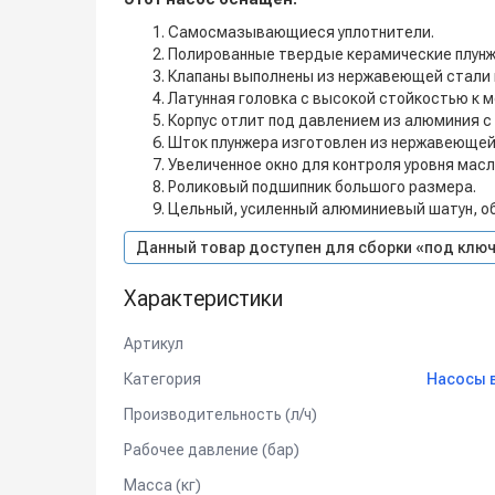
Самосмазывающиеся уплотнители.
Полированные твердые керамические плунж
Клапаны выполнены из нержавеющей стали 
Латунная головка с высокой стойкостью к 
Корпус отлит под давлением из алюминия с
Шток плунжера изготовлен из нержавеющей
Увеличенное окно для контроля уровня масл
Роликовый подшипник большого размера.
Цельный, усиленный алюминиевый шатун, о
Данный товар доступен для сборки «под ключ
Характеристики
Артикул
Категория
Насосы 
Производительность (л/ч)
Рабочее давление (бар)
Масса (кг)