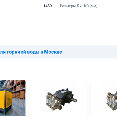
Размеры ДхШхВ (мм)
1450
ля горячей воды в Москве