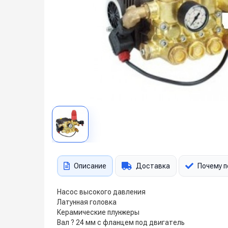
Описание
Доставка
Почему п
Насос высокого давления
Латунная головка
Керамические плунжеры
Вал ? 24 мм с фланцем под двигатель