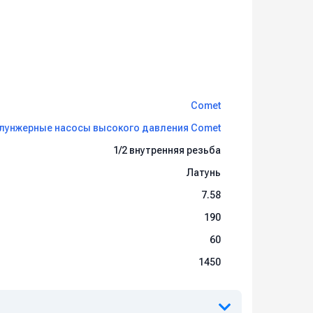
Comet
лунжерные насосы высокого давления Comet
1/2 внутренняя резьба
Латунь
7.58
190
60
1450