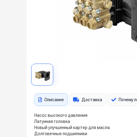
Описание
Доставка
Почему п
Насос высокого давления
Латунная головка
Новый улучшенный картер для масла
Долговечные подшипники