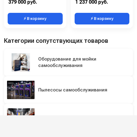
379 000 руб.
1 237 000 руб.
⚡ В корзину
⚡ В корзину
Категории сопутствующих товаров
Оборудование для мойки
самообслуживания
Пылесосы самообслуживания
Системы обратного осмоса