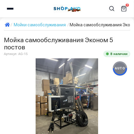
0
Мойки самообслуживания
Мойка самообслуживания Эконо
Мойка самообслуживания Эконом 5
постов
В наличии
Артикул:
AG-15
AUTO