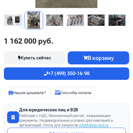
1 162 000 руб.
В корзину
Купить сейчас
+7 (499) 350-16-98
Нашли дешевле?
Способы оплаты
Для юридических лиц и B2B
Работаем с НДС, безналичный расчёт, закрывающие
документы. Индивидуальные условия для компаний и
организаций. Почта для запросов
info@shop-avd.ru