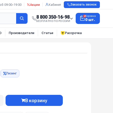
сб 09:00–19:00
Акции
Кабинет
Заказать звонок
8 800 350-16-98
Корзина
0
0 шт.
БЕСПЛАТНО ПО РОССИИ
О
Производители
Статьи
Рассрочка
Лизинг
В корзину