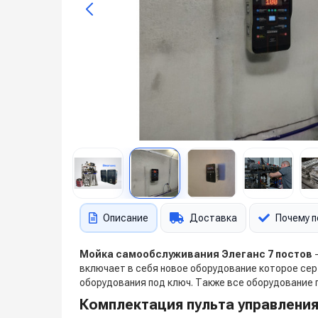
Описание
Доставка
Почему п
Мойка самообслуживания Элеганс 7 постов
-
включает в себя новое оборудование которое се
оборудования под ключ. Также все оборудование
Комплектация пульта управлени