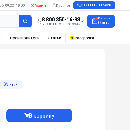
сб 09:00–19:00
Акции
Кабинет
Заказать звонок
8 800 350-16-98
Корзина
0
0 шт.
БЕСПЛАТНО ПО РОССИИ
О
Производители
Статьи
Рассрочка
Лизинг
В корзину