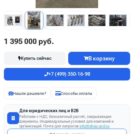
1 395 000 руб.
В корзину
Купить сейчас
+7 (499) 350-16-98
Нашли дешевле?
Способы оплаты
Для юридических лиц и B2B
Работаем с НДС, безналичный расчёт, закрывающие
документы. Индивидуальные условия для компаний и
организаций. Почта для запросов
info@shop-avd.ru