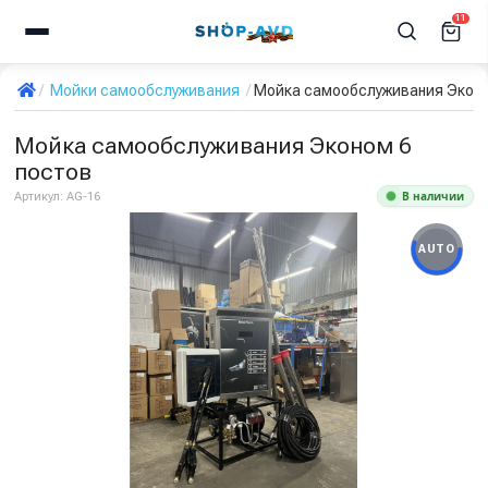
11
Мойки самообслуживания
Мойка самообслуживания Эконо
Мойка самообслуживания Эконом 6
постов
В наличии
Артикул:
AG-16
AUTO