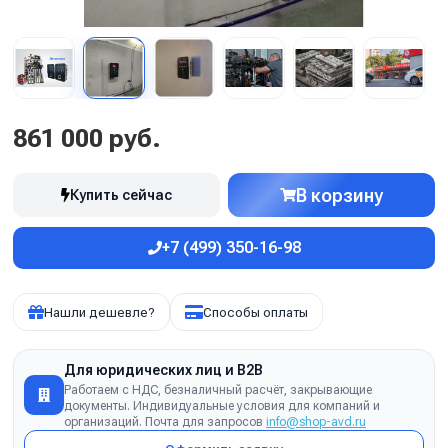
861 000 руб.
В корзину
Купить сейчас
+7 (499) 350-16-98
Нашли дешевле?
Способы оплаты
Для юридических лиц и B2B
Работаем с НДС, безналичный расчёт, закрывающие
документы. Индивидуальные условия для компаний и
организаций. Почта для запросов
info@shop-avd.ru