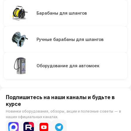
Барабаны для шлангов
Ручные барабаны для шлангов
Оборудование для автомоек
Подпишитесь на наши каналы и будьте в
курсе
Новинки оборудования, обзоры, акции и полезные советы — в
наших официальных каналах.