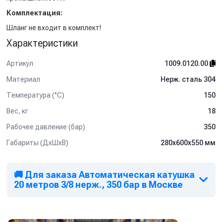
Комплектация:
Шланг не входит в комплект!
Характеристики
Артикул
1009.0120.00
Материал
Нерж. сталь 304
Температура (°C)
150
Вес, кг
18
Рабочее давление (бар)
350
Габариты (ДхШхВ)
280x600x550 мм
🚚 Для заказа Автоматическая катушка
20 метров 3/8 нерж., 350 бар в Москве