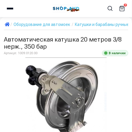
0
Оборудование для автомоек
Катушки и барабаны ручные 
Автоматическая катушка 20 метров 3/8
нерж., 350 бар
В наличии
Артикул:
1009.0120.00