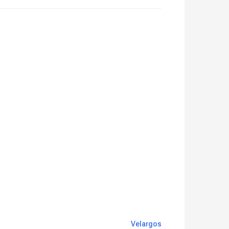
Velargos