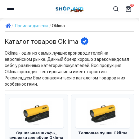
0
Производители
Oklima
Каталог товаров Oklima
Oklima - один из самых лучших производителей на
европейском рынке. Данный бренд хорошо зарекомендовал
себя у различных категорий покупателей. Вся продукция
Oklima проходит тестирование и имеет гарантию.
Рекомендуем Вам ознакомиться с каталогом товаров и их
особенностями.
Сушильные шкафы,
Тепловые пушки Oklima
сушилки для обуви Oklima