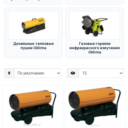
Дизельные тепловые
Газовые горелки
пушки Oklima
инфракрасного излучения
Oklima