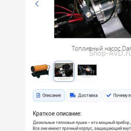
Описание
Доставка
Почему п
Краткое описание:
Дизельные тепловые пушки – это мощный прибор 
Все они имеют прочный корпус, защищающий внут