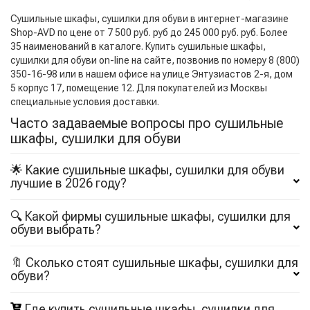
Сушильные шкафы, сушилки для обуви в интернет-магазине
Shop-AVD по цене от 7 500 руб. руб до 245 000 руб. руб. Более
35 наименований в каталоге. Купить сушильные шкафы,
сушилки для обуви on-line на сайте, позвонив по номеру 8 (800)
350-16-98 или в нашем офисе на улице Энтузиастов 2-я, дом
5 корпус 17, помещение 12. Для покупателей из Москвы
специальные условия доставки.
Часто задаваемые вопросы про сушильные
шкафы, сушилки для обуви
🌟 Какие сушильные шкафы, сушилки для обуви
лучшие в 2026 году?
🔍 Какой фирмы сушильные шкафы, сушилки для
обуви выбрать?
🔖 Сколько стоят сушильные шкафы, сушилки для
обуви?
Где купить сушильные шкафы, сушилки для