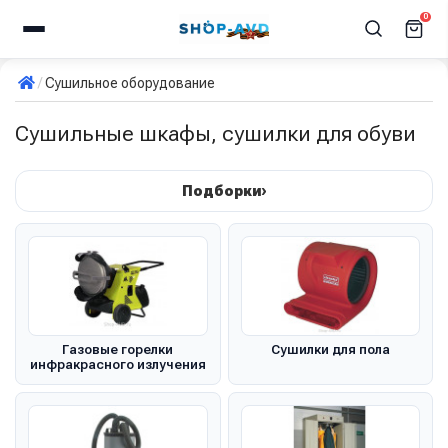
0
Сушильное оборудование
Сушильные шкафы, сушилки для обуви
›
Подборки
Газовые горелки
Сушилки для пола
инфракрасного излучения