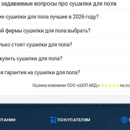
 задаваемые вопросы про сушилки для пола
ие сушилки для пола лучшие в 2026 году?
ой фирмы сушилки для пола выбрать?
лько стоят сушилки для пола?
 купить сушилки для пола?
я гарантия на сушилки для пола?
★★★★★
Оценка компании ООО «ШОП АВД»
на о
МПАНИИ
ПОКУПАТЕЛЯМ