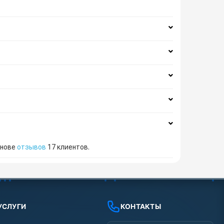
снове
отзывов
17
клиентов.
УСЛУГИ
КОНТАКТЫ