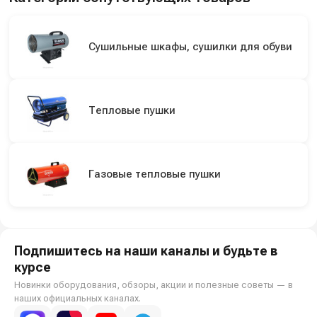
Сушильные шкафы, сушилки для обуви
Тепловые пушки
Газовые тепловые пушки
Подпишитесь на наши каналы и будьте в
курсе
Новинки оборудования, обзоры, акции и полезные советы — в
наших официальных каналах.