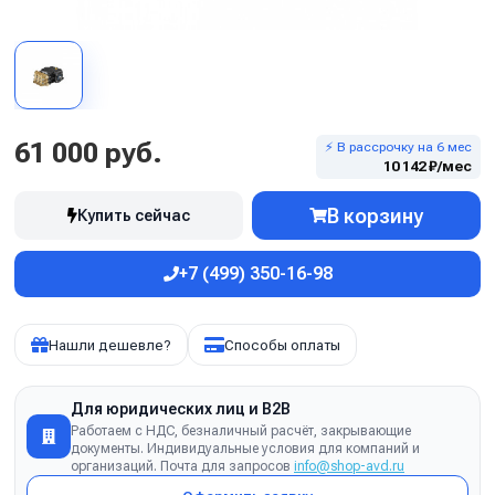
61 000 руб.
⚡ В рассрочку на 6 мес
10 142 ₽/мес
В корзину
Купить сейчас
+7 (499) 350-16-98
Нашли дешевле?
Способы оплаты
Для юридических лиц и B2B
Работаем с НДС, безналичный расчёт, закрывающие
документы. Индивидуальные условия для компаний и
организаций. Почта для запросов
info@shop-avd.ru