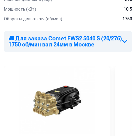
Мощность (кВт)
10.5
Обороты двигателя (об/мин)
1750
🚚 Для заказа Comet FWS2 5040 S (20/276)
1750 об/мин вал 24мм в Москве