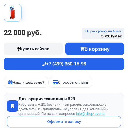
22 000 руб.
⚡ В рассрочку на 6 мес
3 730 ₽/мес
В корзину
Купить сейчас
+7 (499) 350-16-98
Нашли дешевле?
Способы оплаты
Для юридических лиц и B2B
Работаем с НДС, безналичный расчёт, закрывающие
документы. Индивидуальные условия для компаний и
организаций. Почта для запросов
info@shop-avd.ru
Оформить заявку