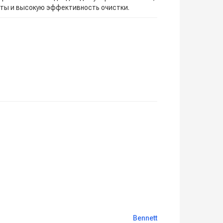
ты и высокую эффективность очистки.
Bennett