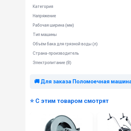
Категория
Напряжение
Рабочая ширина (мм)
Тип машины
Объём бака для грязной воды (л)
Страна-производитель
Электропитание (В)
🚚 Для заказа Поломоечная машина
⭐ С этим товаром смотрят