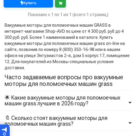
Купить
Показано с 1 по 1 из 1 (всего 1 страниц)
Вакуумные моторы для поломоечных машин GRASS в
интернет-магазине Shop-AVD по цене от 4 300 руб. руб до 4
300 руб. руб. Более 1 наименований в каталоге. Купить
вакуумные моторы для поломоечных машин grass on-line на
сайте, позвонив по номеру 8 (800) 350-16-98 или в нашем
офисе на улице Энтузиастов 2-я, дом 5 корпус 17, помещение
12. Для покупателей из Москвы специальные условия
доставки.
Часто задаваемые вопросы про вакуумные
моторы для поломоечных машин grass
🌟 Какие вакуумные моторы для поломоечных
машин grass лучшие в 2026 году?
🔖 Сколько стоят вакуумные моторы для
поломоечных машин grass?