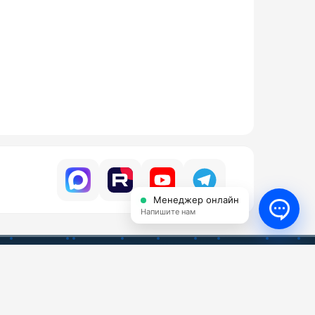
Менеджер онлайн
Напишите нам
УСЛУГИ
КОНТАКТЫ
ги
Бесплатный