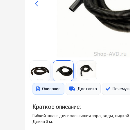
Описание
Доставка
Почему п
Краткое описание:
Гибкий шланг для всасывания пара, воды, жидкой 
Длина 3 м.