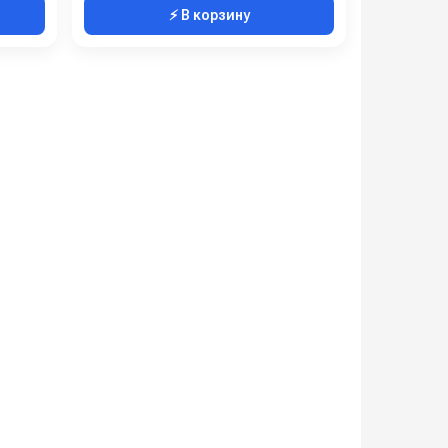
⚡ В корзину