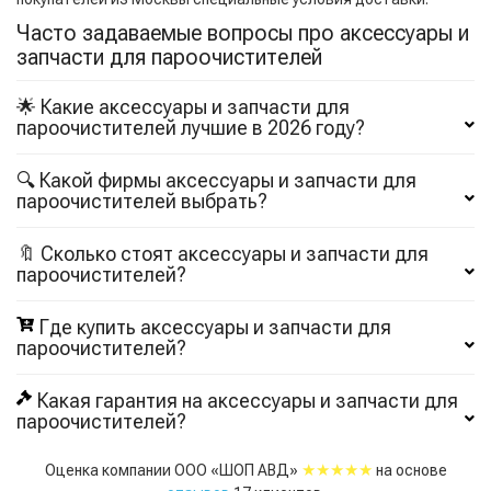
Часто задаваемые вопросы про аксессуары и
запчасти для пароочистителей
🌟 Какие аксессуары и запчасти для
пароочистителей лучшие в 2026 году?
🔍 Какой фирмы аксессуары и запчасти для
пароочистителей выбрать?
🔖 Сколько стоят аксессуары и запчасти для
пароочистителей?
Где купить аксессуары и запчасти для
пароочистителей?
Какая гарантия на аксессуары и запчасти для
пароочистителей?
★★★★★
Оценка компании ООО «ШОП АВД»
на основе