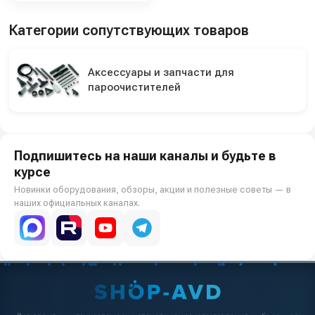
Категории сопутствующих товаров
Аксессуары и запчасти для
пароочистителей
Подпишитесь на наши каналы и будьте в
курсе
Новинки оборудования, обзоры, акции и полезные советы — в
наших официальных каналах.