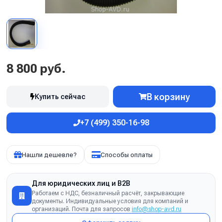
8 800 руб.
В корзину
Купить сейчас
+7 (499) 350-16-98
Нашли дешевле?
Способы оплаты
Для юридических лиц и B2B
Работаем с НДС, безналичный расчёт, закрывающие
документы. Индивидуальные условия для компаний и
организаций. Почта для запросов
info@shop-avd.ru