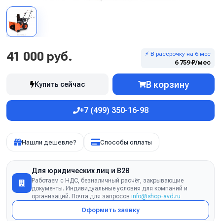
41 000 руб.
⚡ В рассрочку на 6 мес
6 759 ₽/мес
В корзину
Купить сейчас
+7 (499) 350-16-98
Нашли дешевле?
Способы оплаты
Для юридических лиц и B2B
Работаем с НДС, безналичный расчёт, закрывающие
документы. Индивидуальные условия для компаний и
организаций. Почта для запросов
info@shop-avd.ru
Оформить заявку