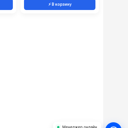
⚡ В корзину
Менеджер онлайн