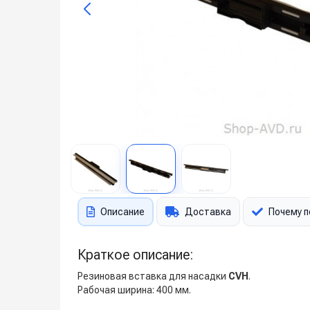
Описание
Доставка
Почему п
Краткое описание:
Резиновая вставка для насадки
CVH
.
Рабочая ширина: 400 мм.