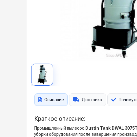
Описание
Доставка
Почему п
Краткое описание:
Промышленный пылесос
Dustin Tank DWAL 3075
уборки оборудования после завершения произво