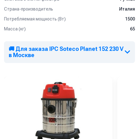
Страна-производитель
Италия
Потребляемая мощность (Вт)
1500
Масса (кг)
65
🚚 Для заказа IPC Soteco Planet 152 230 V
в Москве