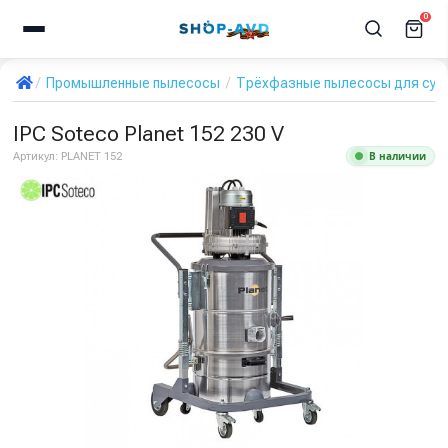
0
Промышленные пылесосы
Трёхфазные пылесосы для сухо
IPC Soteco Planet 152 230 V
В наличии
Артикул:
PLANET 152