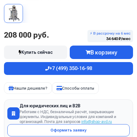
208 000 руб.
⚡ В рассрочку на 6 мес
34 640 ₽/мес
В корзину
Купить сейчас
+7 (499) 350-16-98
Нашли дешевле?
Способы оплаты
Для юридических лиц и B2B
Работаем с НДС, безналичный расчёт, закрывающие
документы. Индивидуальные условия для компаний и
организаций. Почта для запросов
info@shop-avd.ru
Оформить заявку