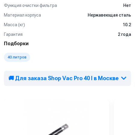
Функция очистки фильтра
Нет
Материал корпуса
Нержавеющая сталь
Масса (кг)
10.2
Гарантия
2 года
Подборки
40 литров
🚚 Для заказа Shop Vac Pro 40 I в Москве