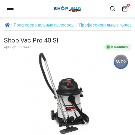
0
Профессиональные пылесосы
Профессиональные пылевод
Shop Vac Pro 40 SI
В наличии
Артикул:
9274442
AUTO