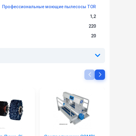
Профессиональные моющие пылесосы TOR
1,2
220
20