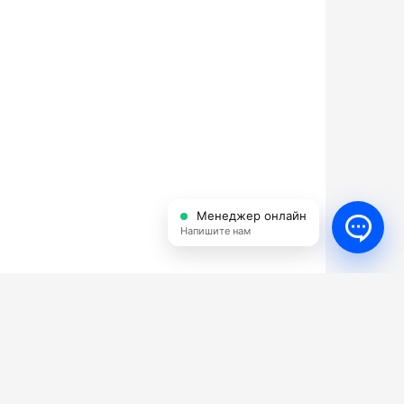
Менеджер онлайн
Напишите нам