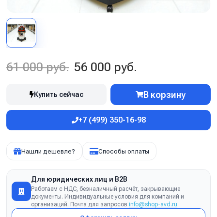
61 000 руб.
56 000 руб.
В корзину
Купить сейчас
+7 (499) 350-16-98
Нашли дешевле?
Способы оплаты
Для юридических лиц и B2B
Работаем с НДС, безналичный расчёт, закрывающие
документы. Индивидуальные условия для компаний и
организаций. Почта для запросов
info@shop-avd.ru