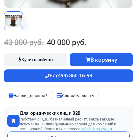
43 000 руб.
40 000 руб.
В корзину
Купить сейчас
+7 (499) 350-16-98
Нашли дешевле?
Способы оплаты
Для юридических лиц и B2B
Работаем с НДС, безналичный расчёт, закрывающие
документы. Индивидуальные условия для компаний и
организаций. Почта для запросов
info@shop-avd.ru