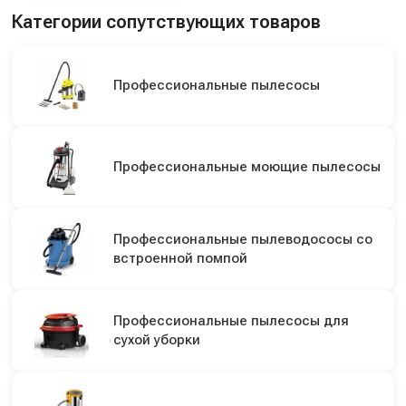
Категории сопутствующих товаров
Профессиональные пылесосы
Профессиональные моющие пылесосы
Профессиональные пылеводососы со
встроенной помпой
Профессиональные пылесосы для
сухой уборки