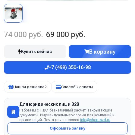
74 000 руб.
69 000 руб.
В корзину
Купить сейчас
+7 (499) 350-16-98
Нашли дешевле?
Способы оплаты
Для юридических лиц и B2B
Работаем с НДС, безналичный расчёт, закрывающие
документы. Индивидуальные условия для компаний и
организаций. Почта для запросов
info@shop-avd.ru
Оформить заявку