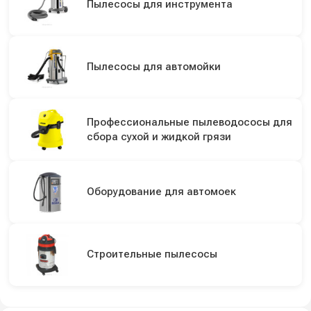
Пылесосы для инструмента
Пылесосы для автомойки
Профессиональные пылеводососы для
сбора сухой и жидкой грязи
Оборудование для автомоек
Строительные пылесосы