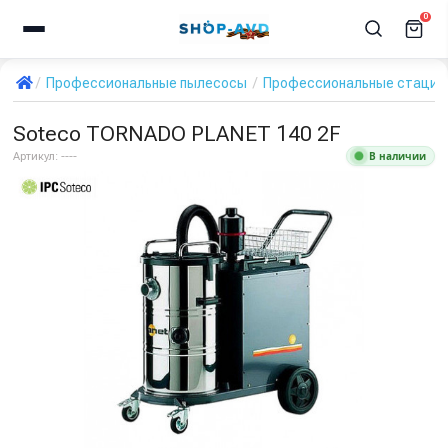
0
Профессиональные пылесосы
Профессиональные стацио
Soteco TORNADO PLANET 140 2F
В наличии
Артикул:
----