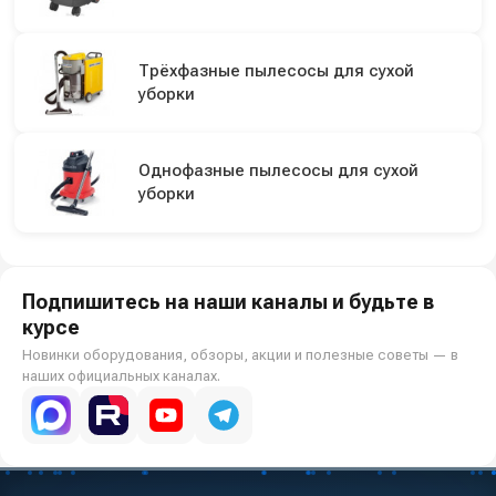
Трёхфазные пылесосы для сухой
уборки
Однофазные пылесосы для сухой
уборки
Подпишитесь на наши каналы и будьте в
курсе
Новинки оборудования, обзоры, акции и полезные советы — в
наших официальных каналах.