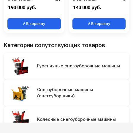
Мощность (кВт):
6.3
Мощность (кВт):
9.6
190 000 руб.
143 000 руб.
⚡ В корзину
⚡ В корзину
Категории сопутствующих товаров
Гусеничные снегоуборочные машины
Снегоуборочные машины
(снегоуборщики)
Колёсные снегоуборочные машины