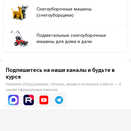
Снегоуборочные машины
(снегоуборщики)
Подметальные снегоуборочные
машины для дома и дачи
Подпишитесь на наши каналы и будьте в
курсе
Новинки оборудования, обзоры, акции и полезные советы — в
наших официальных каналах.