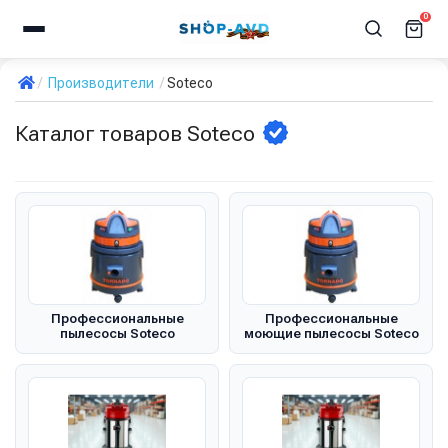
0
Производители
Soteco
Каталог товаров Soteco
Профессиональные
Профессиональные
пылесосы Soteco
моющие пылесосы Soteco