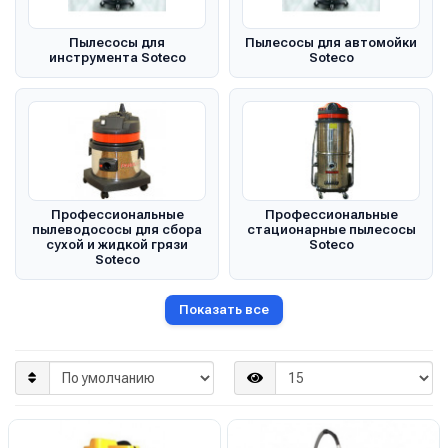
Пылесосы для
Пылесосы для автомойки
инструмента Soteco
Soteco
Профессиональные
Профессиональные
пылеводососы для сбора
стационарные пылесосы
сухой и жидкой грязи
Soteco
Soteco
Показать все