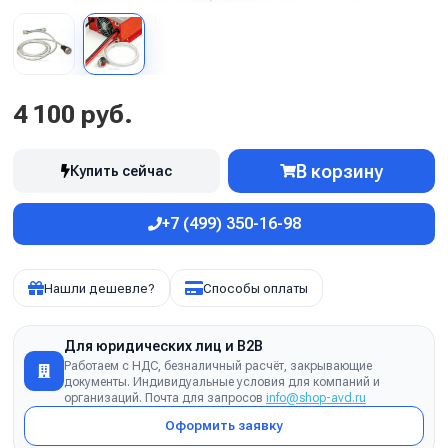
4 100 руб.
В корзину
Купить сейчас
+7 (499) 350-16-98
Нашли дешевле?
Способы оплаты
Для юридических лиц и B2B
Работаем с НДС, безналичный расчёт, закрывающие
документы. Индивидуальные условия для компаний и
организаций. Почта для запросов
info@shop-avd.ru
Оформить заявку