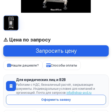
⚠️ Цена по запросу
Запросить цену
Нашли дешевле?
Способы оплаты
Для юридических лиц и B2B
Работаем с НДС, безналичный расчёт, закрывающие
документы. Индивидуальные условия для компаний и
организаций. Почта для запросов
info@shop-avd.ru
Оформить заявку