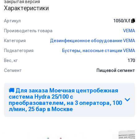
закрытая версия
Характеристики
Артикул
1050/X/I
Производитель товара
VEMA
Категория
Дезинфекционное оборудование VEMA
Подкатегория
Бустеры, насосные станции VEMA
Вес, кг
170
Сегмент
Пищевой сегмент
🚚 Для заказа Моечная центробежная
система Hydra 25/100 с
преобразователем, на 3 оператора, 100
л/мин, 25 бар в Москве