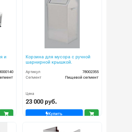
Корзина для мусора с ручной
шарнирной крышкой.
8000140
Артикул
78002355
егмент
Сегмент
Пищевой сегмент
Цена
23 000 руб.
Купить