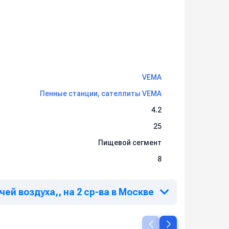
VEMA
Пенные станции, сателлиты VEMA
4.2
25
Пищевой сегмент
8
чей воздуха,, на 2 ср-ва в Москве