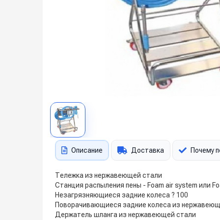
Описание
Доставка
Почему п
Тележка из нержавеющей стали
Станция распыления пены - Foam air system или Fo
Незагрязняющиеся задние колеса ? 100
Поворачивающиеся задние колеса из нержавеюще
Держатель шланга из нержавеющей стали