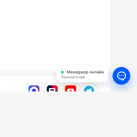
Менеджер онлайн
Напишите нам
УСЛУГИ
КОНТАКТЫ