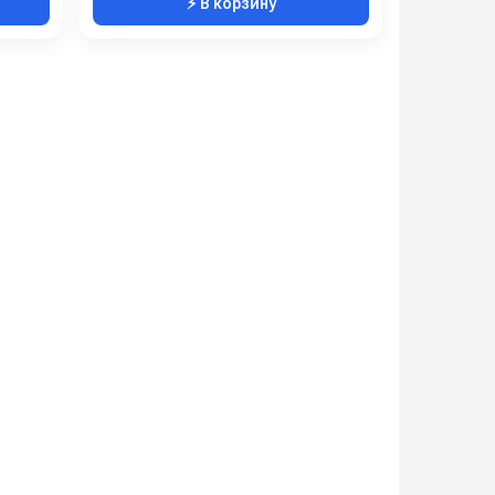
⚡ В корзину